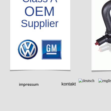
OEM
Supplier
kontakt